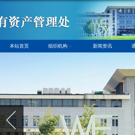
本站首页
组织机构
新闻资讯